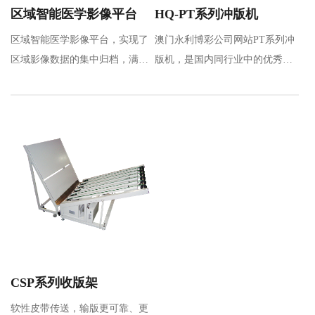
区域智能医学影像平台
HQ-PT系列冲版机
区域智能医学影像平台，实现了
澳门永利博彩公司网站PT系列冲
区域影像数据的集中归档，满足
版机，是国内同行业中的优秀品
区域数据共享及应用要求，通过
牌，是通过引进和吸收先进技
区…
术，全新设计的热…
CSP系列收版架
软性皮带传送，输版更可靠、更