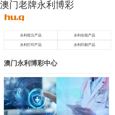
澳门老牌永利博彩
永利投注产品
永利在线产品
永利打印产品
永利印刷产品
澳门永利博彩中心