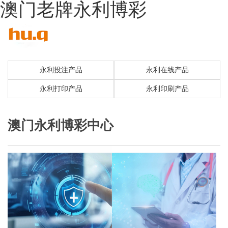
澳门老牌永利博彩
永利投注产品
永利在线产品
永利打印产品
永利印刷产品
澳门永利博彩中心