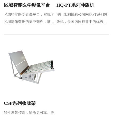
区域智能医学影像平台
HQ-PT系列冲版机
区域智能医学影像平台，实现了
澳门永利博彩公司网站PT系列冲
区域影像数据的集中归档，满足
版机，是国内同行业中的优秀品
区域数据共享及应用要求，通过
牌，是通过引进和吸收先进技
区…
术，全新设计的热…
CSP系列收版架
软性皮带传送，输版更可靠、更