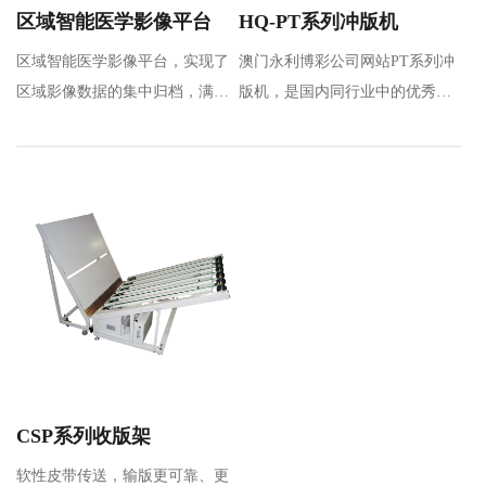
区域智能医学影像平台
HQ-PT系列冲版机
区域智能医学影像平台，实现了
澳门永利博彩公司网站PT系列冲
区域影像数据的集中归档，满足
版机，是国内同行业中的优秀品
区域数据共享及应用要求，通过
牌，是通过引进和吸收先进技
区…
术，全新设计的热…
CSP系列收版架
软性皮带传送，输版更可靠、更