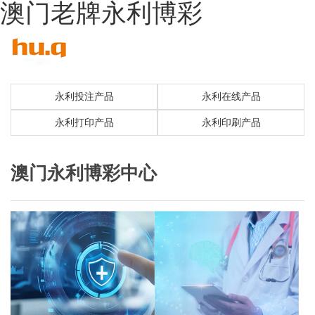
澳门老牌永利博彩
永利投注产品
永利在线产品
永利打印产品
永利印刷产品
澳门永利博彩中心