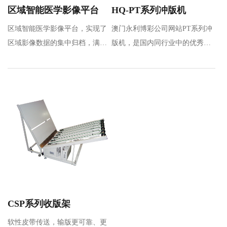
区域智能医学影像平台
HQ-PT系列冲版机
区域智能医学影像平台，实现了
澳门永利博彩公司网站PT系列冲
区域影像数据的集中归档，满足
版机，是国内同行业中的优秀品
区域数据共享及应用要求，通过
牌，是通过引进和吸收先进技
区…
术，全新设计的热…
CSP系列收版架
软性皮带传送，输版更可靠、更