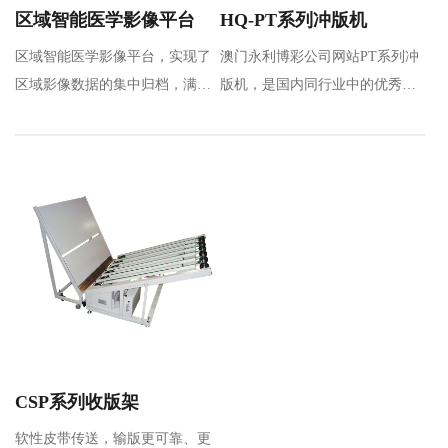
区域智能医学影像平台
HQ-PT系列冲版机
区域智能医学影像平台，实现了
澳门永利博彩公司网站PT系列冲
区域影像数据的集中归档，满足
版机，是国内同行业中的优秀品
区域数据共享及应用要求，通过
牌，是通过引进和吸收先进技
区…
术，全新设计的热…
CSP系列收版架
软性皮带传送，输版更可靠、更