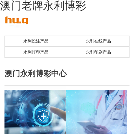
澳门老牌永利博彩
永利投注产品
永利在线产品
永利打印产品
永利印刷产品
澳门永利博彩中心