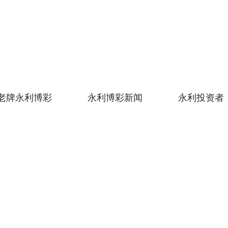
老牌永利博彩
永利博彩新闻
永利投资者
产品中心
国内医学影像和文化办公设备行业细分领域的头部企业