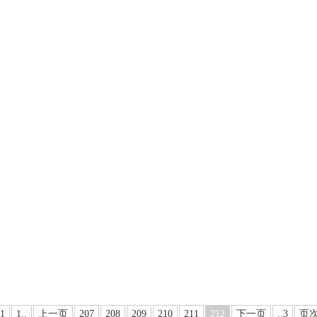
1
1..
上一页
207
208
209
210
211
212
下一页
..3
页次