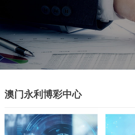
澳门永利博彩中心