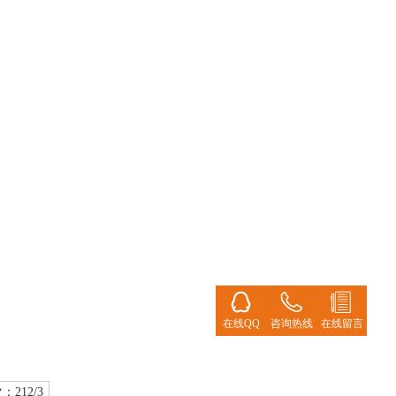
在线QQ
0512-663688
在
在线QQ
咨询热线
在线留言
：212/3