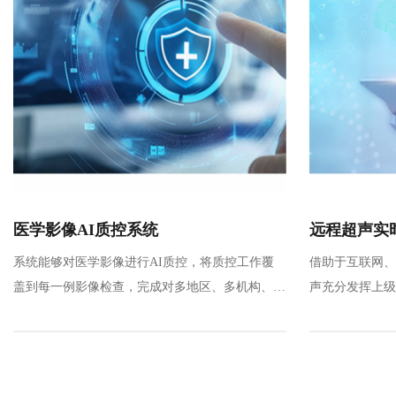
医学影像AI质控系统
远程超声实
系统能够对医学影像进行AI质控，将质控工作覆
借助于互联网、
盖到每一例影像检查，完成对多地区、多机构、
声充分发挥上
多…
实…