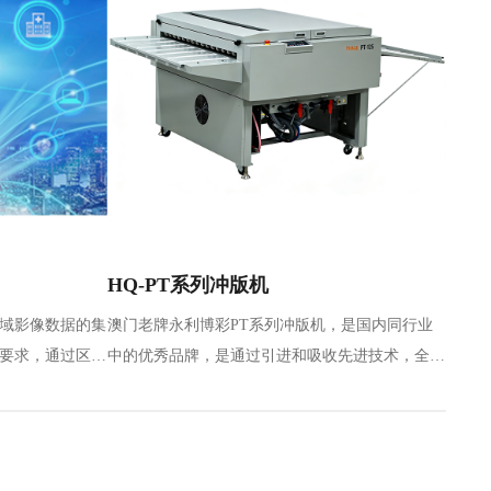
HQ-PT系列冲版机
域影像数据的集
澳门老牌永利博彩PT系列冲版机，是国内同行业
要求，通过区…
中的优秀品牌，是通过引进和吸收先进技术，全新
设计的热…