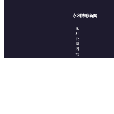
永利博彩新闻
永
利
公
司
活
动
Copyrigh