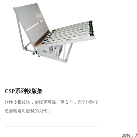
CSP系列收版架
软性皮带传送，输版更可靠、更安全，完全消除了
硬质输送对版材的划伤；
收版速度可调（…
总数：2