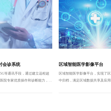
时会诊系统
区域智能医学影像平台
5G等通讯手段，通过建立远程超
区域智能医学影像平台，实现了区
级医院专家优质操作和诊断能力，
中归档，满足区域数据共享及应用