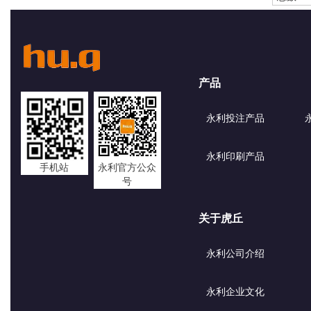
产品
永利投注产品
永利印刷产品
手机站
永利官方公众
号
关于虎丘
永利公司介绍
永利企业文化