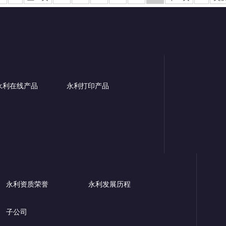
永利在线产品
永利打印产品
永利资质荣誉
永利发展历程
子公司