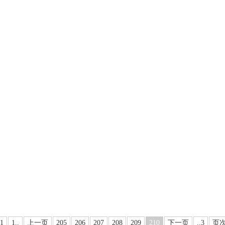
1
1..
上一页
205
206
207
208
209
210
下一页
..3
页次