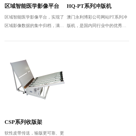
区域智能医学影像平台
HQ-PT系列冲版机
区域智能医学影像平台，实现了
澳门永利博彩公司网站PT系列冲
区域影像数据的集中归档，满足
版机，是国内同行业中的优秀品
区域数据共享及应用要求，通过
牌，是通过引进和吸收先进技
区…
术，全新设计的热…
CSP系列收版架
软性皮带传送，输版更可靠、更