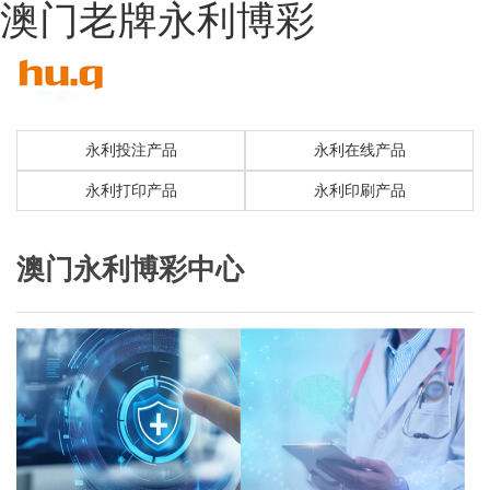
澳门老牌永利博彩
永利投注产品
永利在线产品
永利打印产品
永利印刷产品
澳门永利博彩中心