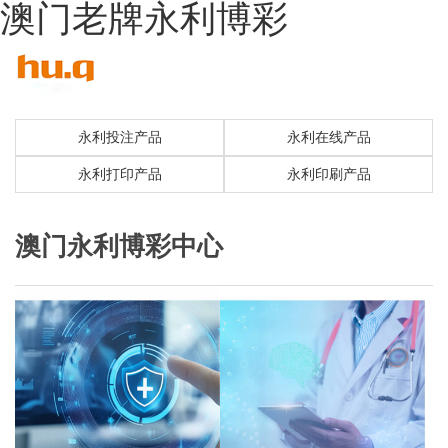
澳门老牌永利博彩
永利投注产品
永利在线产品
永利打印产品
永利印刷产品
澳门永利博彩中心