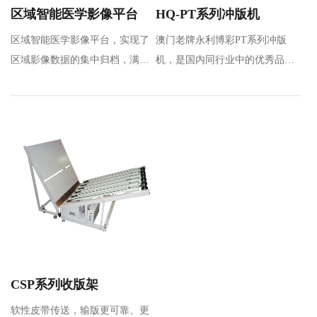
区域智能医学影像平台
HQ-PT系列冲版机
区域智能医学影像平台，实现了
澳门老牌永利博彩PT系列冲版
区域影像数据的集中归档，满足
机，是国内同行业中的优秀品
区域数据共享及应用要求，通过
牌，是通过引进和吸收先进技
区…
术，全新设计的热…
CSP系列收版架
软性皮带传送，输版更可靠、更