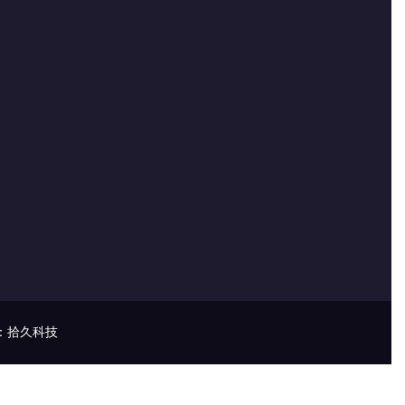
：拾久科技