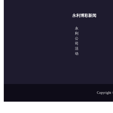
永利博彩新闻
永
利
公
司
活
动
Copyri