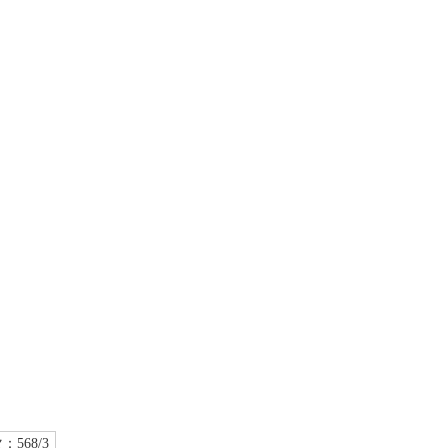
：568/3