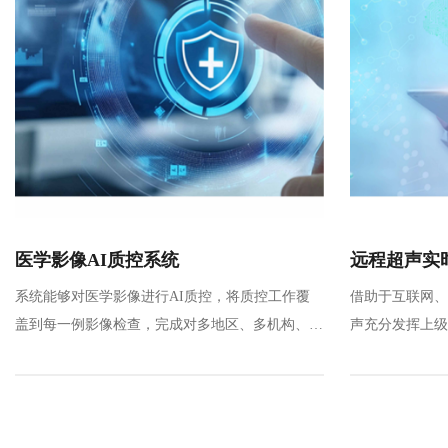
医学影像AI质控系统
远程超声实
系统能够对医学影像进行AI质控，将质控工作覆
借助于互联网、
盖到每一例影像检查，完成对多地区、多机构、
声充分发挥上
多…
实…