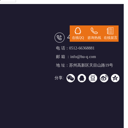
在线QQ
0512-663688
在
400-833-7771
在线QQ
咨询热线
在线留言
电 话：0512-66368881
邮 箱 ：info@hu-q.com
地 址：苏州高新区天目山路19号
分享: