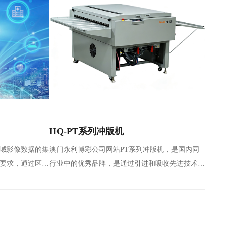
HQ-PT系列冲版机
域影像数据的集
澳门永利博彩公司网站PT系列冲版机，是国内同
要求，通过区…
行业中的优秀品牌，是通过引进和吸收先进技术，
全新设计的热…