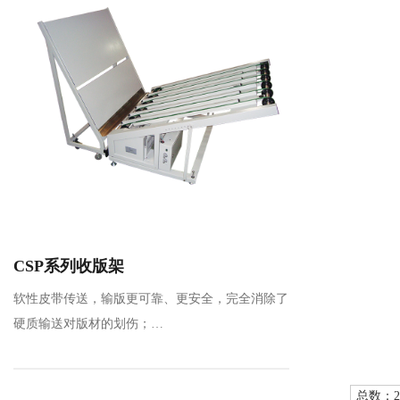
CSP系列收版架
软性皮带传送，输版更可靠、更安全，完全消除了
硬质输送对版材的划伤；
收版速度可调（…
总数：2