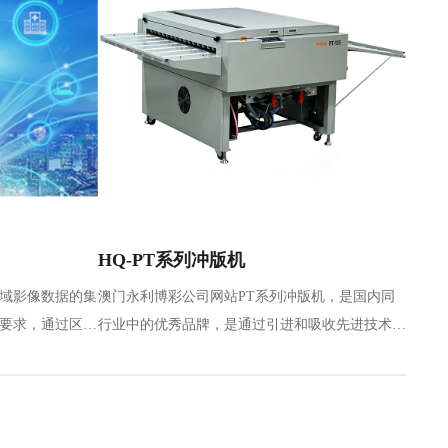
HQ-PT系列冲版机
域影像数据的集
澳门永利博彩公司网站PT系列冲版机，是国内同
要求，通过区…
行业中的优秀品牌，是通过引进和吸收先进技术，
全新设计的热…