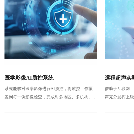
医学影像AI质控系统
远程超声实
系统能够对医学影像进行AI质控，将质控工作覆
借助于互联网、
盖到每一例影像检查，完成对多地区、多机构、
声充分发挥上
多…
实…