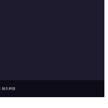
：拾久科技