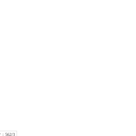
：562/3