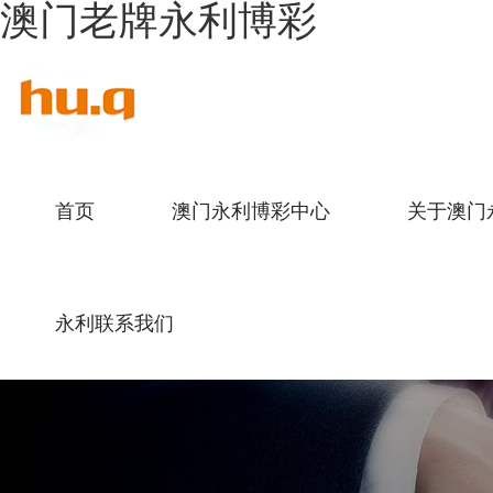
澳门老牌永利博彩
首页
澳门永利博彩中心
关于澳门
永利联系我们