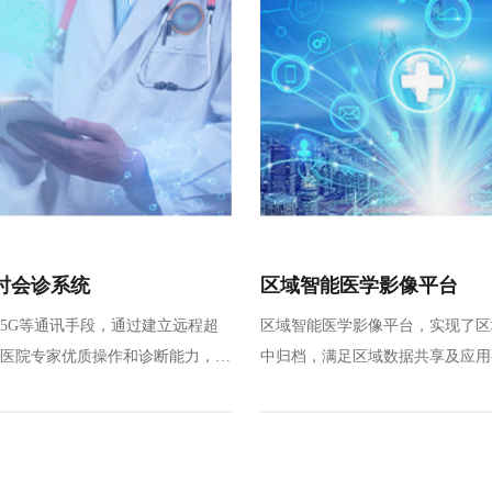
时会诊系统
区域智能医学影像平台
5G等通讯手段，通过建立远程超
区域智能医学影像平台，实现了区
级医院专家优质操作和诊断能力，
中归档，满足区域数据共享及应用