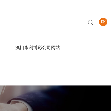
EN
澳门永利博彩公司网站