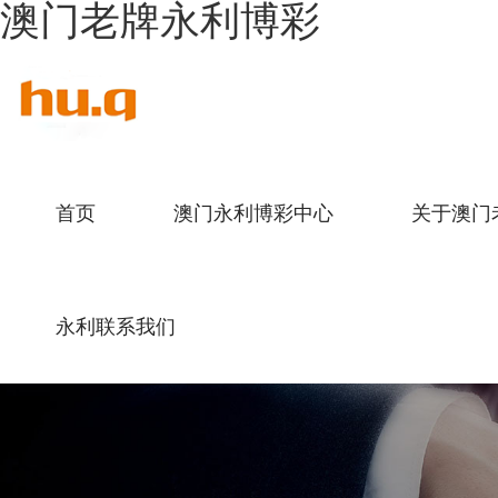
澳门老牌永利博彩
首页
澳门永利博彩中心
关于澳门
永利联系我们