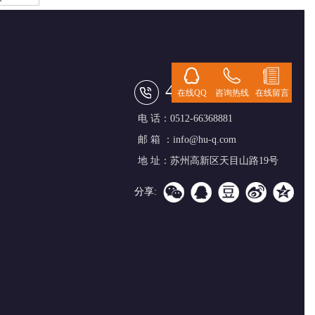
在线QQ
0512-663688
在
400-833-7771
在线QQ
咨询热线
在线留言
电 话：0512-66368881
邮 箱 ：info@hu-q.com
地 址：苏州高新区天目山路19号
分享: