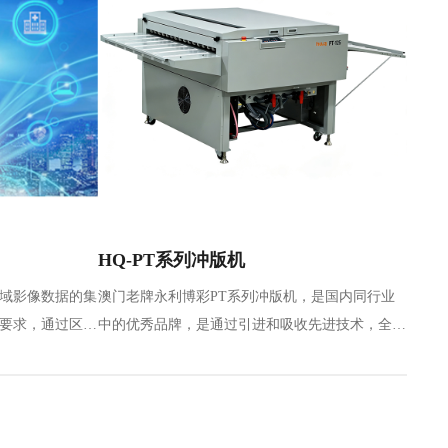
HQ-PT系列冲版机
域影像数据的集
澳门老牌永利博彩PT系列冲版机，是国内同行业
要求，通过区…
中的优秀品牌，是通过引进和吸收先进技术，全新
设计的热…