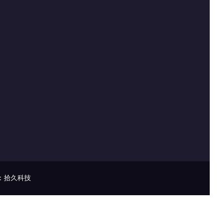
：拾久科技