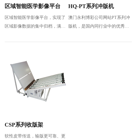
区域智能医学影像平台
HQ-PT系列冲版机
区域智能医学影像平台，实现了
澳门永利博彩公司网站PT系列冲
区域影像数据的集中归档，满足
版机，是国内同行业中的优秀品
区域数据共享及应用要求，通过
牌，是通过引进和吸收先进技
区…
术，全新设计的热…
CSP系列收版架
软性皮带传送，输版更可靠、更