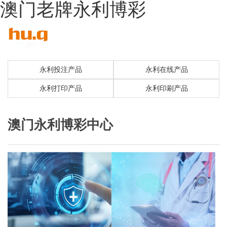
澳门老牌永利博彩
永利投注产品
永利在线产品
永利打印产品
永利印刷产品
澳门永利博彩中心