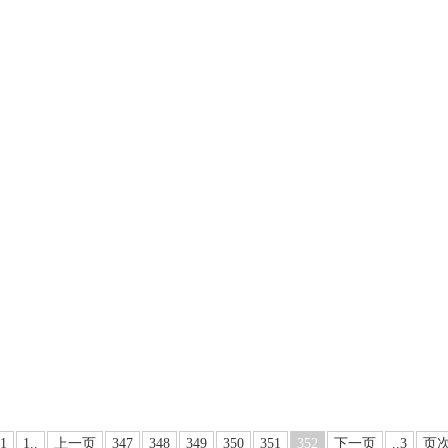
1
1..
上一页
347
348
349
350
351
352
下一页
..3
页次