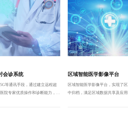
时会诊系统
区域智能医学影像平台
5G等通讯手段，通过建立远程超
区域智能医学影像平台，实现了区
级医院专家优质操作和诊断能力，
中归档，满足区域数据共享及应用