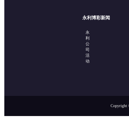
永利博彩新闻
永
利
公
司
活
动
Copyri