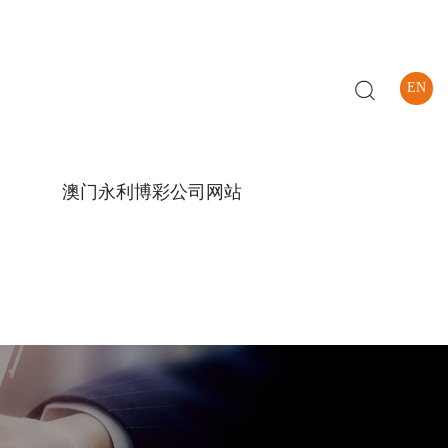
EN
澳门永利博彩公司网站