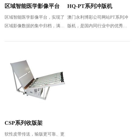
区域智能医学影像平台
HQ-PT系列冲版机
区域智能医学影像平台，实现了
澳门永利博彩公司网站PT系列冲
区域影像数据的集中归档，满足
版机，是国内同行业中的优秀品
区域数据共享及应用要求，通过
牌，是通过引进和吸收先进技
区…
术，全新设计的热…
CSP系列收版架
软性皮带传送，输版更可靠、更