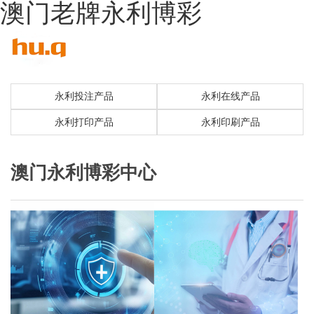
澳门老牌永利博彩
永利投注产品
永利在线产品
永利打印产品
永利印刷产品
澳门永利博彩中心