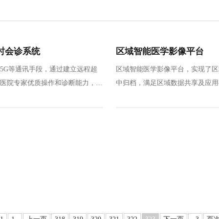
时会诊系统
区域智能医学影像平台
5G等通讯手段，通过建立远程超
区域智能医学影像平台，实现了区
级医院专家优质操作和诊断能力，
中归档，满足区域数据共享及应用