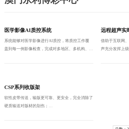
医学影像AI质控系统
远程超声实
系统能够对医学影像进行AI质控，将质控工作覆
借助于互联网、
盖到每一例影像检查，完成对多地区、多机构、
声充分发挥上
多…
实…
CSP系列收版架
软性皮带传送，输版更可靠、更安全，完全消除了
硬质输送对版材的划伤；
收版速度可调（…