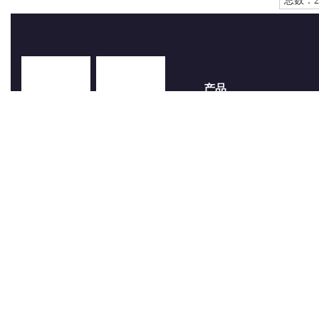
总数：2
产品
永利投注产品
手机站
永利官方公众
号
永利印刷产品
关于虎丘
永利公司介绍
永利企业文化