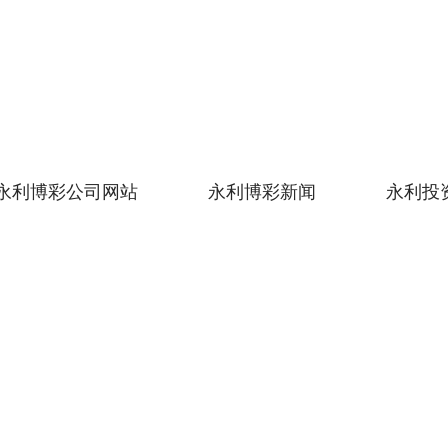
永利博彩公司网站
永利博彩新闻
永利投
产品中心
国内医学影像和文化办公设备行业细分领域的头部企业