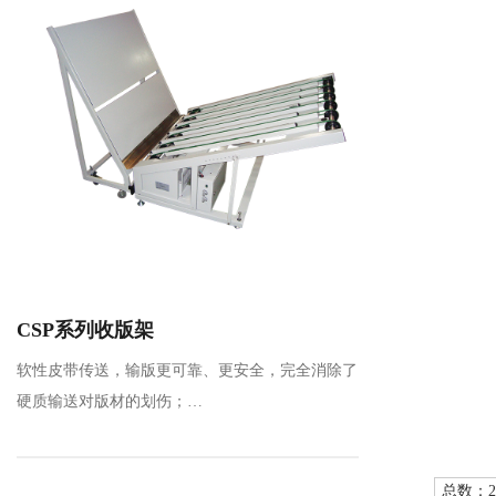
CSP系列收版架
软性皮带传送，输版更可靠、更安全，完全消除了
硬质输送对版材的划伤；
收版速度可调（…
总数：2