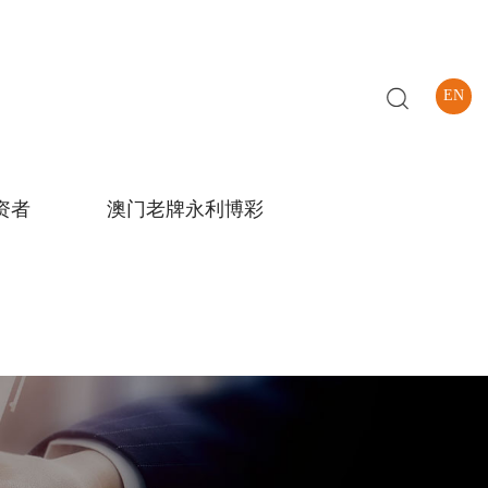
EN
资者
澳门老牌永利博彩