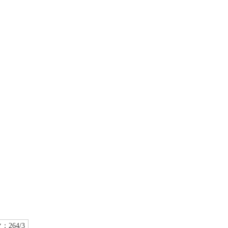
：264/3