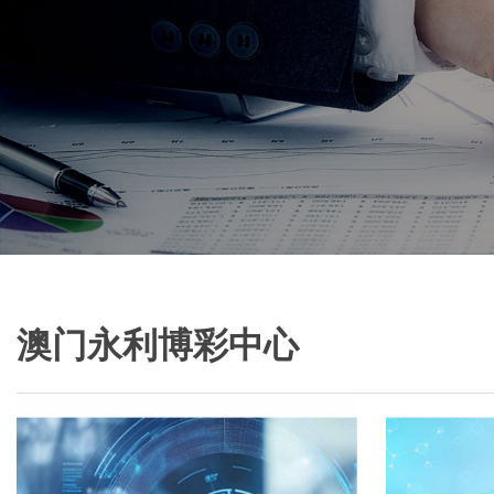
澳门永利博彩中心