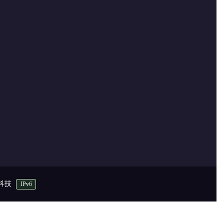
科技
IPv6