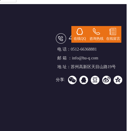
在线QQ
0512-663688
在
400-833-7771
在线QQ
咨询热线
在线留言
电 话：0512-66368881
邮 箱 ：info@hu-q.com
地 址：苏州高新区天目山路19号
分享: