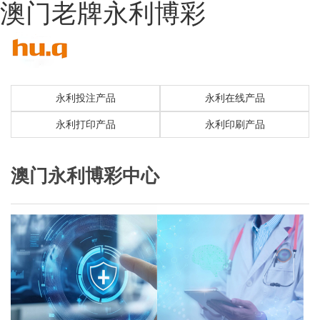
澳门老牌永利博彩
永利投注产品
永利在线产品
永利打印产品
永利印刷产品
澳门永利博彩中心