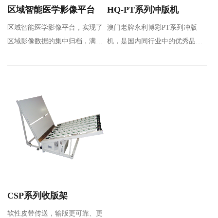
区域智能医学影像平台
HQ-PT系列冲版机
区域智能医学影像平台，实现了
澳门老牌永利博彩PT系列冲版
区域影像数据的集中归档，满足
机，是国内同行业中的优秀品
区域数据共享及应用要求，通过
牌，是通过引进和吸收先进技
区…
术，全新设计的热…
CSP系列收版架
软性皮带传送，输版更可靠、更