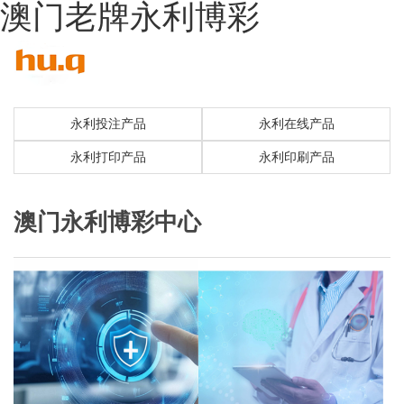
澳门老牌永利博彩
永利投注产品
永利在线产品
永利打印产品
永利印刷产品
澳门永利博彩中心