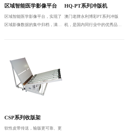
区域智能医学影像平台
HQ-PT系列冲版机
区域智能医学影像平台，实现了
澳门老牌永利博彩PT系列冲版
区域影像数据的集中归档，满足
机，是国内同行业中的优秀品
区域数据共享及应用要求，通过
牌，是通过引进和吸收先进技
区…
术，全新设计的热…
CSP系列收版架
软性皮带传送，输版更可靠、更